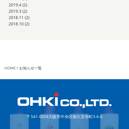
2019.4
(2)
2019.3
(2)
2018.11
(2)
2018.10
(2)
HOME
> お知らせ一覧
〒541-0058
大阪市中央区南久宝寺町3-6-6