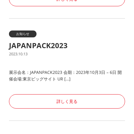
お知らせ
JAPANPACK2023
2023.10.13
展示会名：JAPANPACK2023 会期：2023年10月3日 – 6日 開
催会場:東京ビッグサイト UR […]
詳しく見る