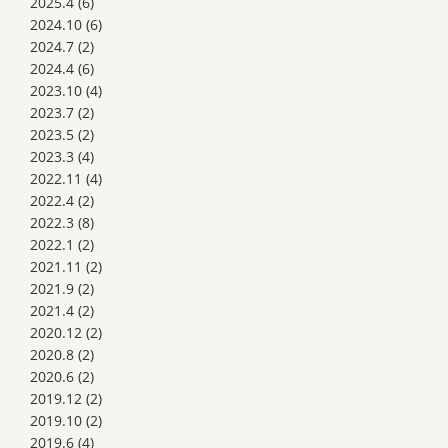
2025.4
(6)
2024.10
(6)
2024.7
(2)
2024.4
(6)
2023.10
(4)
2023.7
(2)
2023.5
(2)
2023.3
(4)
2022.11
(4)
2022.4
(2)
2022.3
(8)
2022.1
(2)
2021.11
(2)
2021.9
(2)
2021.4
(2)
2020.12
(2)
2020.8
(2)
2020.6
(2)
2019.12
(2)
2019.10
(2)
2019.6
(4)