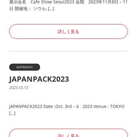
展示会名 Cafe Show Seoul2023 会期 2023年11月8日 – 11
日 開催地： ソウル, […]
詳しく見る
exhibition
JAPANPACK2023
2023.10.13
JAPANPACK2023 Date :Oct. 3rd – 6 2023 Venue : TOKYO
[…]
詳しく見る