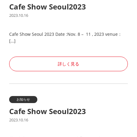
Cafe Show Seoul2023
2023.10.16
Cafe Show Seoul 2023 Date :Nov. 8 – 11 , 2023 venue：
[…]
詳しく見る
お知らせ
Cafe Show Seoul2023
2023.10.16