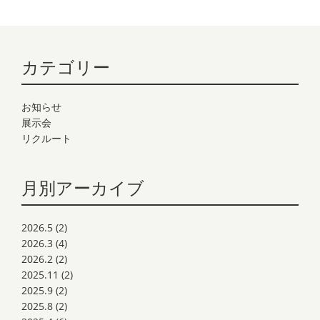
カテゴリー
お知らせ
展示会
リクルート
月別アーカイブ
2026.5
(2)
2026.3
(4)
2026.2
(2)
2025.11
(2)
2025.9
(2)
2025.8
(2)