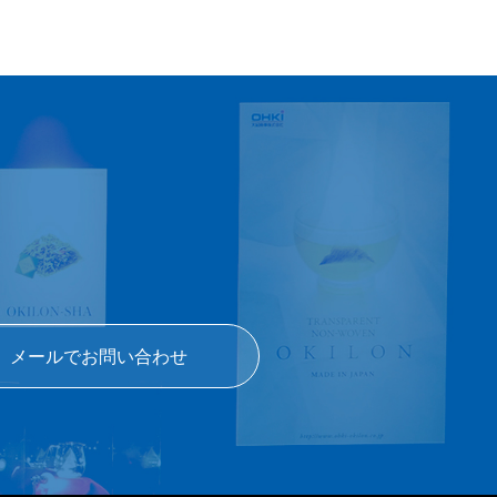
メールでお問い合わせ