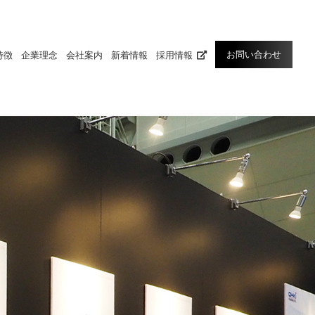
お問い合わせ
特徴
企業理念
会社案内
新着情報
採用情報