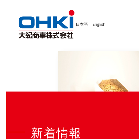
日本語
|
English
新着情報