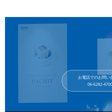
お電話でのお問い
06-6282-470