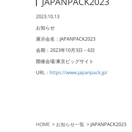
JAPANPACK2023
2023.10.13
お知らせ
展示会名：JAPANPACK2023
会期：2023年10月3日 – 6日
開催会場:東京ビッグサイト
URL：
https://www.japanpack.jp/
HOME
>
お知らせ一覧
>
JAPANPACK2023