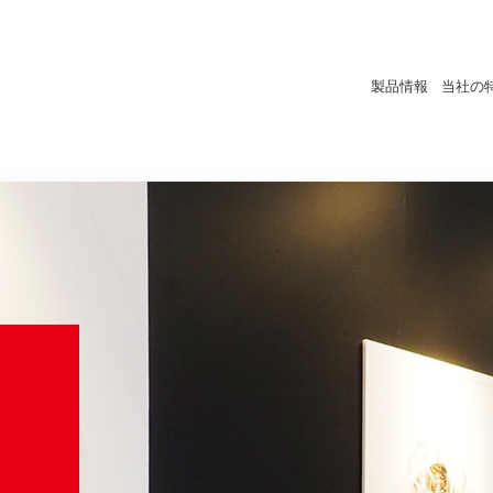
製品情報
当社の