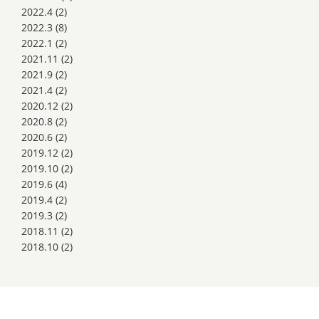
2022.4
(2)
2022.3
(8)
2022.1
(2)
2021.11
(2)
2021.9
(2)
2021.4
(2)
2020.12
(2)
2020.8
(2)
2020.6
(2)
2019.12
(2)
2019.10
(2)
2019.6
(4)
2019.4
(2)
2019.3
(2)
2018.11
(2)
2018.10
(2)