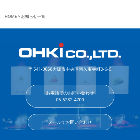
HOME
> お知らせ一覧
〒541-0058
大阪市中央区南久宝寺町3-6-6
お電話でのお問い合わせ
06-6282-4700
メールでお問い合わせ