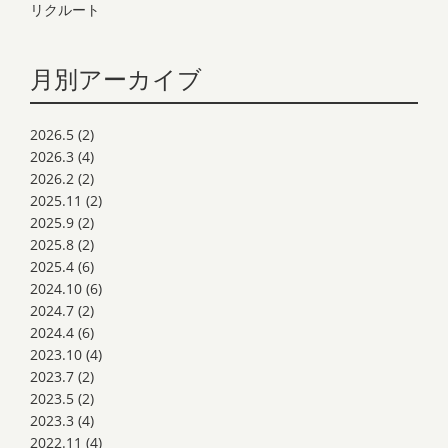
リクルート
月別アーカイブ
2026.5
(2)
2026.3
(4)
2026.2
(2)
2025.11
(2)
2025.9
(2)
2025.8
(2)
2025.4
(6)
2024.10
(6)
2024.7
(2)
2024.4
(6)
2023.10
(4)
2023.7
(2)
2023.5
(2)
2023.3
(4)
2022.11
(4)