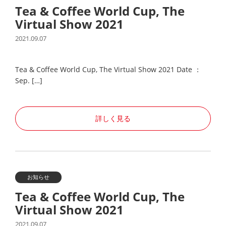
Tea & Coffee World Cup, The
Virtual Show 2021
2021.09.07
Tea & Coffee World Cup, The Virtual Show 2021 Date ：
Sep. […]
詳しく見る
お知らせ
Tea & Coffee World Cup, The
Virtual Show 2021
2021.09.07