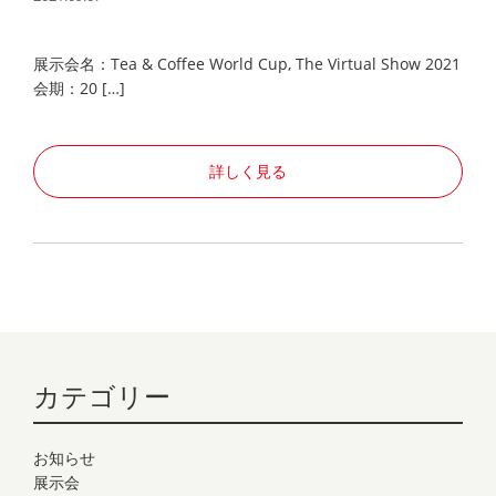
展示会名：Tea & Coffee World Cup, The Virtual Show 2021
会期：20 […]
詳しく見る
カテゴリー
お知らせ
展示会