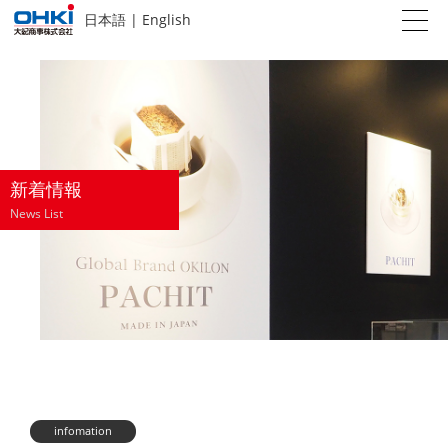
日本語
|
English
新着情報
News List
infomation