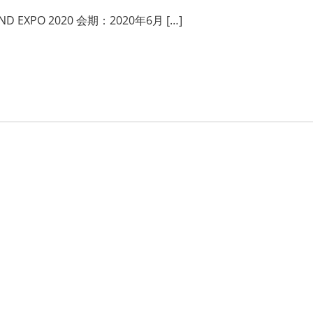
ND EXPO 2020 会期：2020年6月 […]