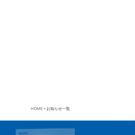
HOME
> お知らせ一覧