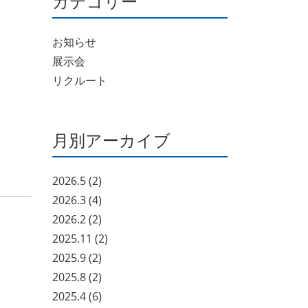
カテゴリー
お知らせ
展示会
リクルート
月別アーカイブ
2026.5
(2)
2026.3
(4)
2026.2
(2)
2025.11
(2)
2025.9
(2)
2025.8
(2)
2025.4
(6)