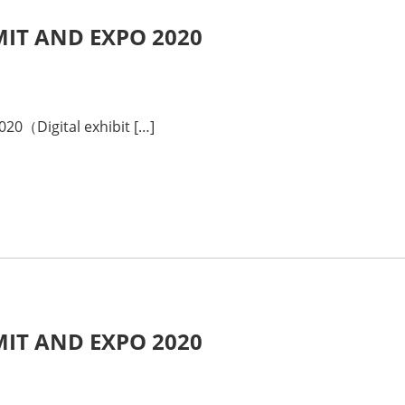
MIT AND EXPO 2020
0（Digital exhibit […]
MIT AND EXPO 2020