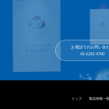
お電話でのお問い合
06-6282-4700
トップ
製品情報一