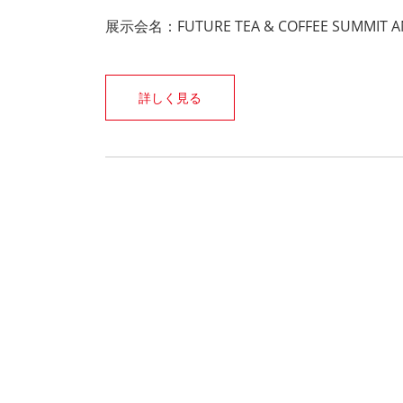
展示会名：FUTURE TEA & COFFEE SUMMIT A
詳しく見る