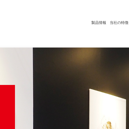
製品情報
当社の特徴