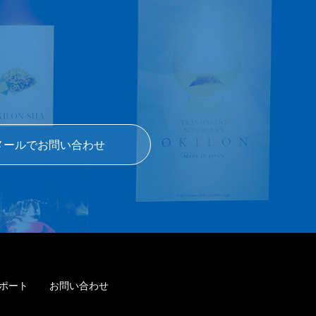
メールでお問い合わせ
ポート
お問い合わせ