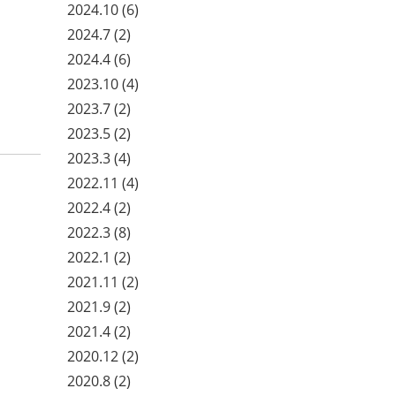
2024.10
(6)
2024.7
(2)
2024.4
(6)
2023.10
(4)
2023.7
(2)
2023.5
(2)
2023.3
(4)
2022.11
(4)
2022.4
(2)
2022.3
(8)
2022.1
(2)
2021.11
(2)
2021.9
(2)
2021.4
(2)
2020.12
(2)
2020.8
(2)