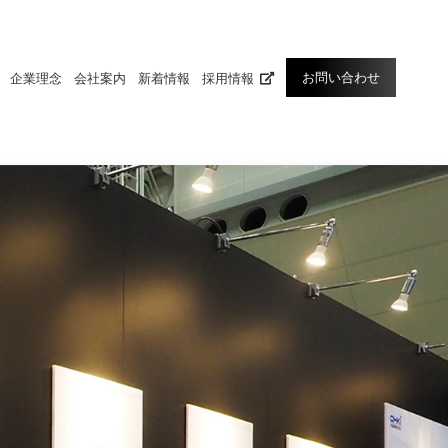
お問い合わせ
企業理念
会社案内
新着情報
採用情報