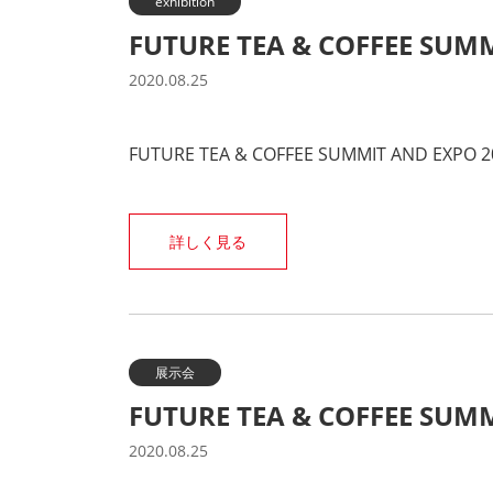
exhibition
FUTURE TEA & COFFEE SUM
2020.08.25
FUTURE TEA & COFFEE SUMMIT AND EXPO 202
詳しく見る
展示会
FUTURE TEA & COFFEE SUM
2020.08.25