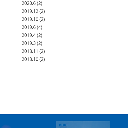
2020.6
(2)
2019.12
(2)
2019.10
(2)
2019.6
(4)
2019.4
(2)
2019.3
(2)
2018.11
(2)
2018.10
(2)