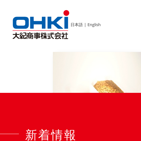
日本語
|
English
新着情報