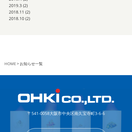
2019.3
(2)
2018.11
(2)
2018.10
(2)
HOME
> お知らせ一覧
〒541-0058
大阪市中央区南久宝寺町3-6-6