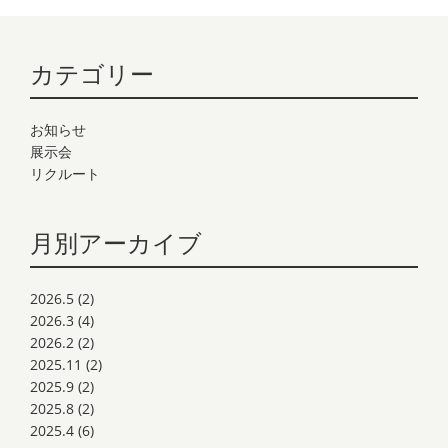
カテゴリー
お知らせ
展示会
リクルート
月別アーカイブ
2026.5
(2)
2026.3
(4)
2026.2
(2)
2025.11
(2)
2025.9
(2)
2025.8
(2)
2025.4
(6)