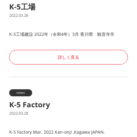
K-5工場
2022.03.28
K-5工場建設 2022年（令和4年）3月 香川県 観音寺市
詳しく見る
news
K-5 Factory
2022.03.28
K-5 Factory Mar. 2022 Kan-onji ,Kagawa JAPAN.