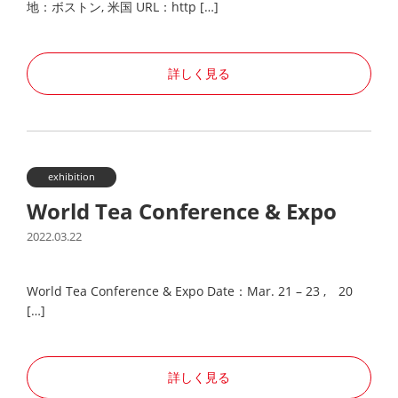
地：ボストン, 米国 URL：http […]
詳しく見る
exhibition
World Tea Conference & Expo
2022.03.22
World Tea Conference & Expo Date：Mar. 21 – 23 , 20
[…]
詳しく見る