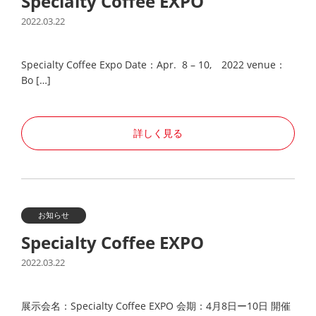
Specialty Coffee EXPO
2022.03.22
Specialty Coffee Expo Date：Apr. 8 – 10, 2022 venue：
Bo […]
詳しく見る
お知らせ
Specialty Coffee EXPO
2022.03.22
展示会名：Specialty Coffee EXPO 会期：4月8日ー10日 開催