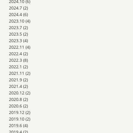
2024.10
(6)
2024.7
(2)
2024.4
(6)
2023.10
(4)
2023.7
(2)
2023.5
(2)
2023.3
(4)
2022.11
(4)
2022.4
(2)
2022.3
(8)
2022.1
(2)
2021.11
(2)
2021.9
(2)
2021.4
(2)
2020.12
(2)
2020.8
(2)
2020.6
(2)
2019.12
(2)
2019.10
(2)
2019.6
(4)
2019.4
(2)