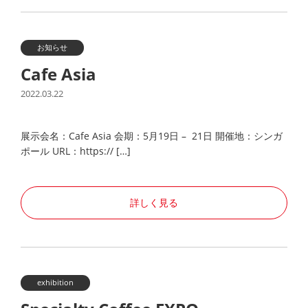
お知らせ
Cafe Asia
2022.03.22
展示会名：Cafe Asia 会期：5月19日 – 21日 開催地：シンガ
ポール URL：https:// […]
詳しく見る
exhibition