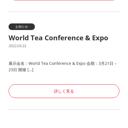
お知らせ
World Tea Conference & Expo
2022.03.22
展示会名：World Tea Conference & Expo 会期：3月21日 –
23日 開催 […]
詳しく見る