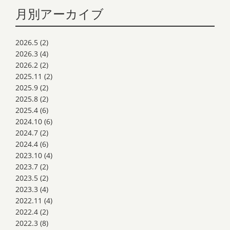
月別アーカイブ
2026.5
(2)
2026.3
(4)
2026.2
(2)
2025.11
(2)
2025.9
(2)
2025.8
(2)
2025.4
(6)
2024.10
(6)
2024.7
(2)
2024.4
(6)
2023.10
(4)
2023.7
(2)
2023.5
(2)
2023.3
(4)
2022.11
(4)
2022.4
(2)
2022.3
(8)