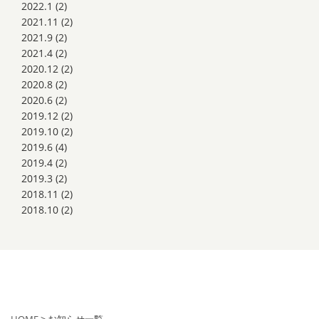
2022.1
(2)
2021.11
(2)
2021.9
(2)
2021.4
(2)
2020.12
(2)
2020.8
(2)
2020.6
(2)
2019.12
(2)
2019.10
(2)
2019.6
(4)
2019.4
(2)
2019.3
(2)
2018.11
(2)
2018.10
(2)