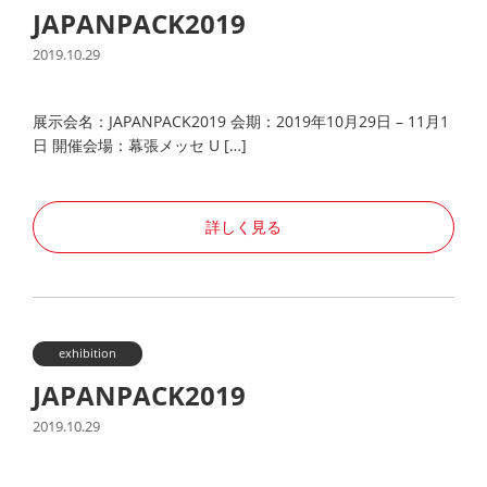
JAPANPACK2019
2019.10.29
展示会名：JAPANPACK2019 会期：2019年10月29日 – 11月1
日 開催会場：幕張メッセ U […]
詳しく見る
exhibition
JAPANPACK2019
2019.10.29