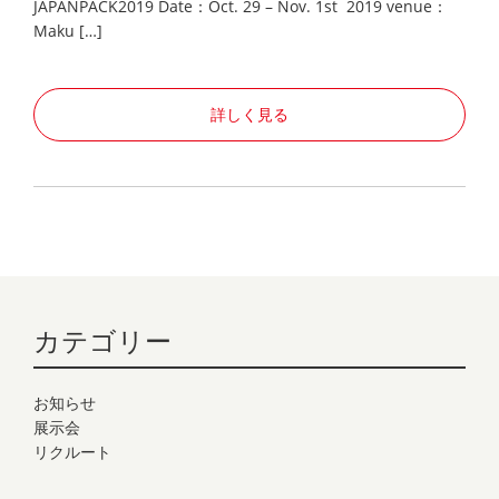
JAPANPACK2019 Date：Oct. 29 – Nov. 1st 2019 venue：
Maku […]
詳しく見る
カテゴリー
お知らせ
展示会
リクルート