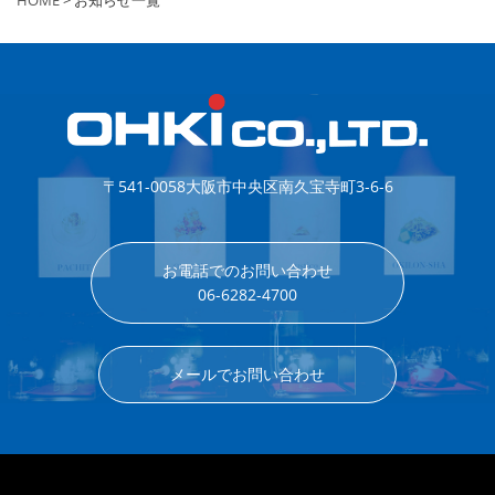
HOME
> お知らせ一覧
〒541-0058
大阪市中央区南久宝寺町3-6-6
お電話でのお問い合わせ
06-6282-4700
メールでお問い合わせ