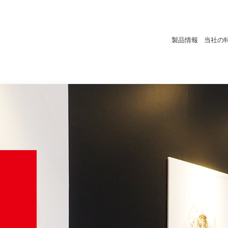
製品情報
当社の