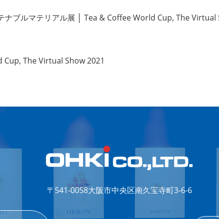
ステナブルマテリアル展
│
Tea & Coffee World Cup, The Virtual
d Cup, The Virtual Show 2021
〒541-0058
大阪市中央区南久宝寺町3-6-6