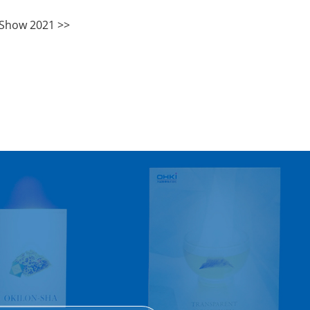
 Show 2021 >>