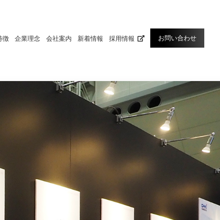
お問い合わせ
特徴
企業理念
会社案内
新着情報
採用情報