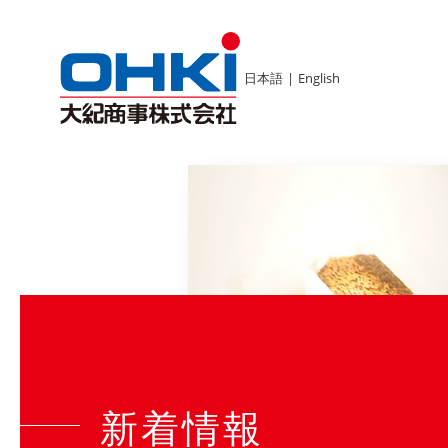
日本語
|
English
新着情報