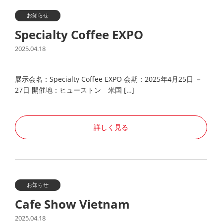
お知らせ
Specialty Coffee EXPO
2025.04.18
展示会名：Specialty Coffee EXPO 会期：2025年4月25日 －
27日 開催地：ヒューストン 米国 […]
詳しく見る
お知らせ
Cafe Show Vietnam
2025.04.18