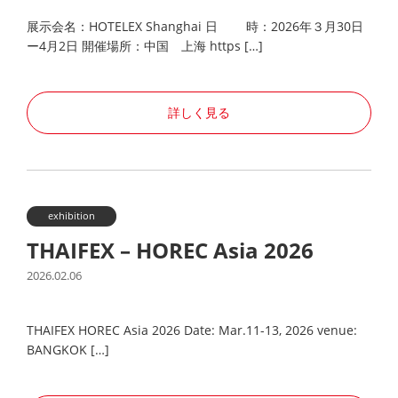
展示会名：HOTELEX Shanghai 日 時：2026年３月30日
ー4月2日 開催場所：中国 上海 https […]
詳しく見る
exhibition
THAIFEX – HOREC Asia 2026
2026.02.06
THAIFEX HOREC Asia 2026 Date: Mar.11-13, 2026 venue:
BANGKOK […]