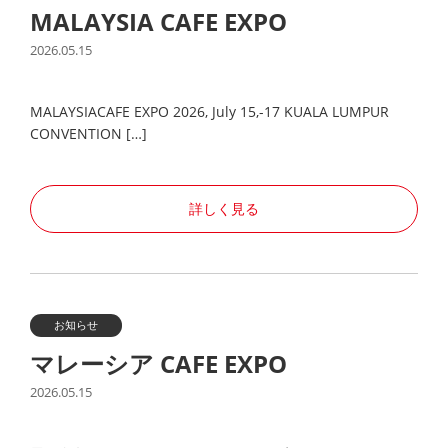
MALAYSIA CAFE EXPO
2026.05.15
MALAYSIACAFE EXPO 2026, July 15,-17 KUALA LUMPUR
CONVENTION […]
詳しく見る
お知らせ
マレーシア CAFE EXPO
2026.05.15