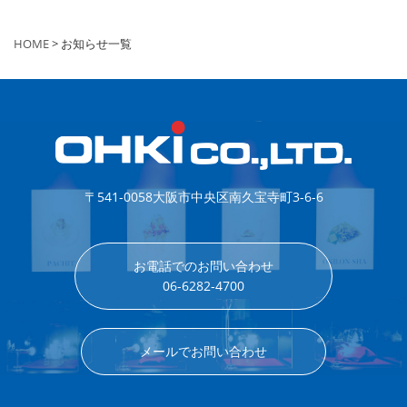
HOME
> お知らせ一覧
〒541-0058
大阪市中央区南久宝寺町3-6-6
お電話でのお問い合わせ
06-6282-4700
メールでお問い合わせ