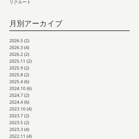
リクルート
月別アーカイブ
2026.5
(2)
2026.3
(4)
2026.2
(2)
2025.11
(2)
2025.9
(2)
2025.8
(2)
2025.4
(6)
2024.10
(6)
2024.7
(2)
2024.4
(6)
2023.10
(4)
2023.7
(2)
2023.5
(2)
2023.3
(4)
2022.11
(4)