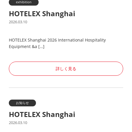
exhibition
HOTELEX Shanghai
2026.03.10
HOTELEX Shanghai 2026 International Hospitality
Equipment &a […]
詳しく見る
お知らせ
HOTELEX Shanghai
2026.03.10