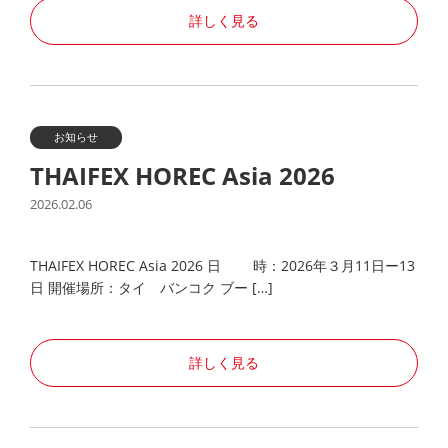
詳しく見る
お知らせ
THAIFEX HOREC Asia 2026
2026.02.06
THAIFEX HOREC Asia 2026 日 時：2026年３月11日ー13
日 開催場所：タイ バンコク ブー […]
詳しく見る