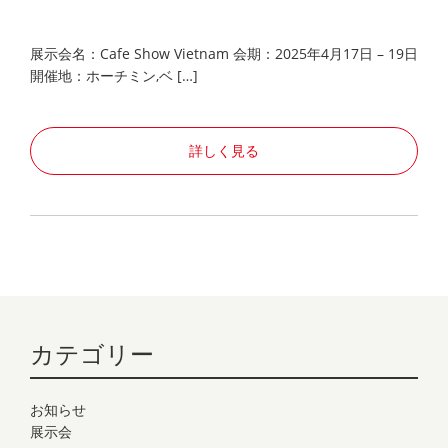
展示会名：Cafe Show Vietnam 会期：2025年4月17日 – 19日
開催地：ホーチミン,ベ […]
詳しく見る
カテゴリー
お知らせ
展示会