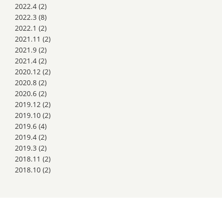
2022.4
(2)
2022.3
(8)
2022.1
(2)
2021.11
(2)
2021.9
(2)
2021.4
(2)
2020.12
(2)
2020.8
(2)
2020.6
(2)
2019.12
(2)
2019.10
(2)
2019.6
(4)
2019.4
(2)
2019.3
(2)
2018.11
(2)
2018.10
(2)