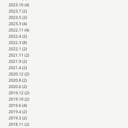
2023.10
(4)
2023.7
(2)
2023.5
(2)
2023.3
(4)
2022.11
(4)
2022.4
(2)
2022.3
(8)
2022.1
(2)
2021.11
(2)
2021.9
(2)
2021.4
(2)
2020.12
(2)
2020.8
(2)
2020.6
(2)
2019.12
(2)
2019.10
(2)
2019.6
(4)
2019.4
(2)
2019.3
(2)
2018.11
(2)