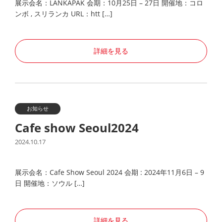
展示会名：LANKAPAK 会期：10月25日 – 27日 開催地：コロ
ンボ , スリランカ URL：htt […]
詳細を見る
お知らせ
Cafe show Seoul2024
2024.10.17
展示会名：Cafe Show Seoul 2024 会期 : 2024年11月6日 – 9
日 開催地：ソウル […]
詳細を見る