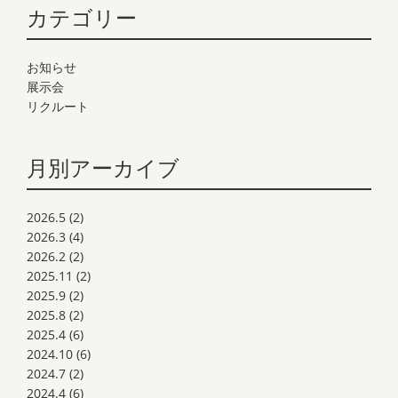
カテゴリー
お知らせ
展示会
リクルート
月別アーカイブ
2026.5
(2)
2026.3
(4)
2026.2
(2)
2025.11
(2)
2025.9
(2)
2025.8
(2)
2025.4
(6)
2024.10
(6)
2024.7
(2)
2024.4
(6)