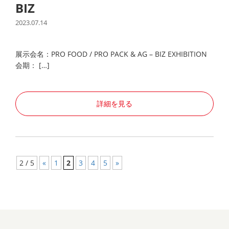
BIZ
2023.07.14
展示会名：PRO FOOD / PRO PACK & AG – BIZ EXHIBITION
会期： […]
詳細を見る
2 / 5
«
1
2
3
4
5
»