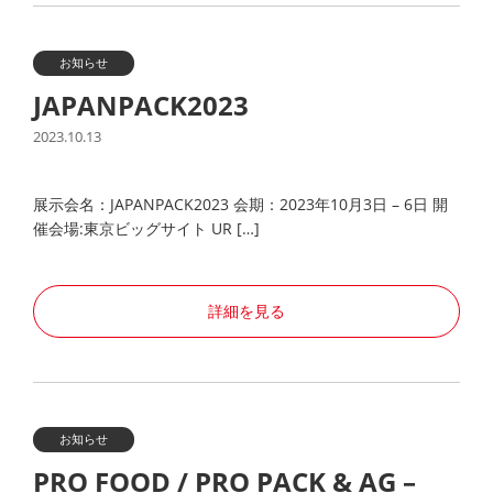
お知らせ
JAPANPACK2023
2023.10.13
展示会名：JAPANPACK2023 会期：2023年10月3日 – 6日 開
催会場:東京ビッグサイト UR […]
詳細を見る
お知らせ
PRO FOOD / PRO PACK & AG –