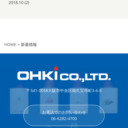
2018.10
(2)
HOME
> 新着情報
〒541-0058
大阪市中央区南久宝寺町3-6-6
お電話でのお問い合わせ
06-6282-4700