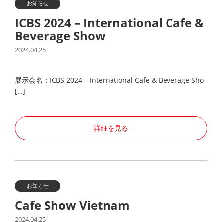
お知らせ
ICBS 2024 – International Cafe &
Beverage Show
2024.04.25
展示会名：ICBS 2024 – International Cafe & Beverage Sho
[…]
詳細を見る
お知らせ
Cafe Show Vietnam
2024.04.25