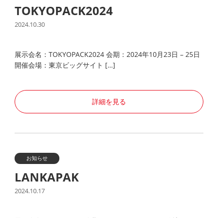
TOKYOPACK2024
2024.10.30
展示会名：TOKYOPACK2024 会期：2024年10月23日 – 25日
開催会場：東京ビッグサイト […]
詳細を見る
お知らせ
LANKAPAK
2024.10.17