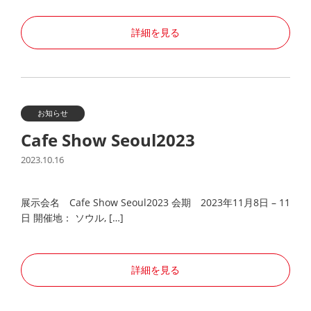
詳細を見る
お知らせ
Cafe Show Seoul2023
2023.10.16
展示会名 Cafe Show Seoul2023 会期 2023年11月8日 – 11
日 開催地： ソウル, […]
詳細を見る