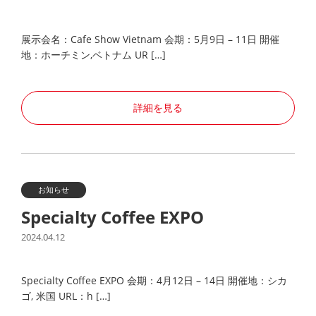
展示会名：Cafe Show Vietnam 会期：5月9日 – 11日 開催
地：ホーチミン,ベトナム UR […]
詳細を見る
お知らせ
Specialty Coffee EXPO
2024.04.12
Specialty Coffee EXPO 会期：4月12日 – 14日 開催地：シカ
ゴ, 米国 URL：h […]