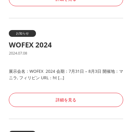
お知らせ
WOFEX 2024
2024.07.08
展示会名：WOFEX 2024 会期：7月31日 – 8月3日 開催地：マ
ニラ, フィリピン URL：ht […]
詳細を見る