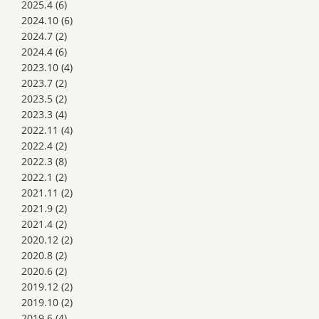
2025.4
(6)
2024.10
(6)
2024.7
(2)
2024.4
(6)
2023.10
(4)
2023.7
(2)
2023.5
(2)
2023.3
(4)
2022.11
(4)
2022.4
(2)
2022.3
(8)
2022.1
(2)
2021.11
(2)
2021.9
(2)
2021.4
(2)
2020.12
(2)
2020.8
(2)
2020.6
(2)
2019.12
(2)
2019.10
(2)
2019.6
(4)