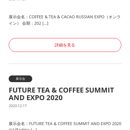
展示会名：COFFEE & TEA & CACAO RUSSIAN EXPO（オンラ
イン） 会期：202 […]
詳細を見る
展示会
FUTURE TEA & COFFEE SUMMIT
AND EXPO 2020
2020.12.17
展示会名：FUTURE TEA & COFFEE SUMMIT AND EXPO 2020
(11月editio […]