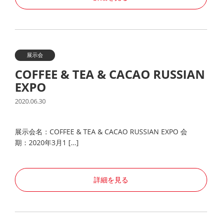
展示会
COFFEE & TEA & CACAO RUSSIAN
EXPO
2020.06.30
展示会名：COFFEE & TEA & CACAO RUSSIAN EXPO 会
期：2020年3月1 […]
詳細を見る