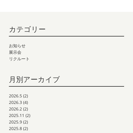
カテゴリー
お知らせ
展示会
リクルート
月別アーカイブ
2026.5
(2)
2026.3
(4)
2026.2
(2)
2025.11
(2)
2025.9
(2)
2025.8
(2)