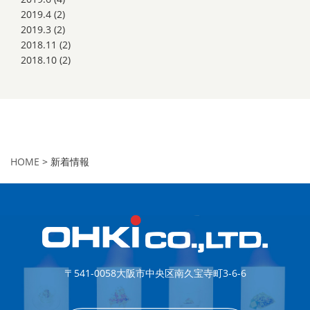
2019.4
(2)
2019.3
(2)
2018.11
(2)
2018.10
(2)
HOME
> 新着情報
〒541-0058
大阪市中央区南久宝寺町3-6-6