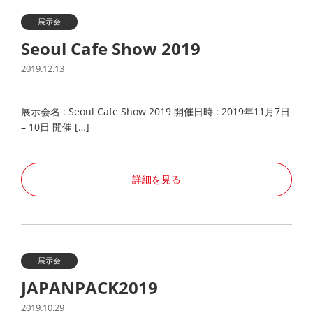
展示会
Seoul Cafe Show 2019
2019.12.13
展示会名 : Seoul Cafe Show 2019 開催日時 : 2019年11月7日
– 10日 開催 […]
詳細を見る
展示会
JAPANPACK2019
2019.10.29