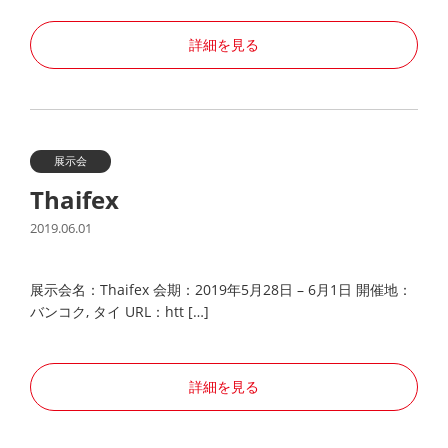
詳細を見る
展示会
Thaifex
2019.06.01
展示会名：Thaifex 会期：2019年5月28日 – 6月1日 開催地：
バンコク, タイ URL：htt […]
詳細を見る