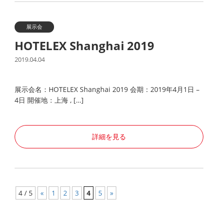
展示会
HOTELEX Shanghai 2019
2019.04.04
展示会名：HOTELEX Shanghai 2019 会期：2019年4月1日 –
4日 開催地：上海 , […]
詳細を見る
4 / 5
«
1
2
3
4
5
»