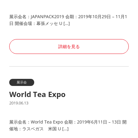
展示会名：JAPANPACK2019 会期：2019年10月29日 – 11月1
日 開催会場：幕張メッセ U […]
詳細を見る
展示会
World Tea Expo
2019.06.13
展示会名：World Tea Expo 会期：2019年6月11日 – 13日 開
催地：ラスベガス 米国 U […]