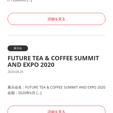
詳細を見る
展示会
FUTURE TEA & COFFEE SUMMIT
AND EXPO 2020
2020.08.25
展示会名：FUTURE TEA & COFFEE SUMMIT AND EXPO 2020
会期：2020年6月 […]
詳細を見る