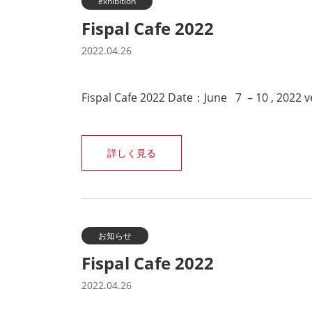
exhibition
Fispal Cafe 2022
2022.04.26
Fispal Cafe 2022 Date：June 7 – 10 , 2022 
詳しく見る
お知らせ
Fispal Cafe 2022
2022.04.26