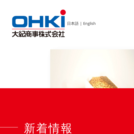
日本語
|
English
新着情報