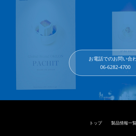
お電話でのお問い合
06-6282-4700
トップ
製品情報一