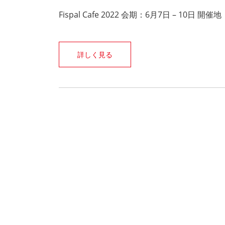
Fispal Cafe 2022 会期：6月7日 – 10日 開
詳しく見る