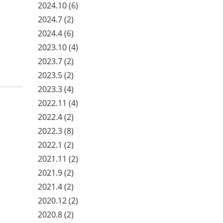
2024.10
(6)
2024.7
(2)
2024.4
(6)
2023.10
(4)
2023.7
(2)
2023.5
(2)
2023.3
(4)
2022.11
(4)
2022.4
(2)
2022.3
(8)
2022.1
(2)
2021.11
(2)
2021.9
(2)
2021.4
(2)
2020.12
(2)
2020.8
(2)