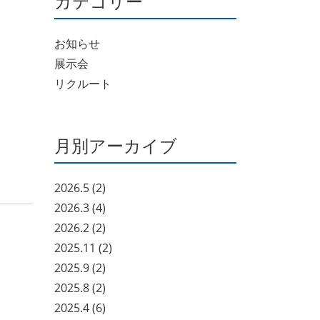
カテゴリー
お知らせ
展示会
リクルート
月別アーカイブ
2026.5
(2)
2026.3
(4)
2026.2
(2)
2025.11
(2)
2025.9
(2)
2025.8
(2)
2025.4
(6)