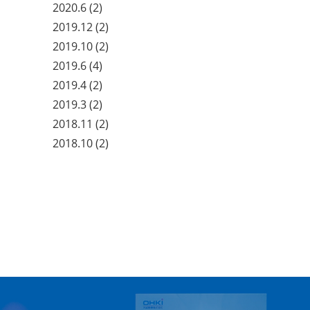
2020.6
(2)
2019.12
(2)
2019.10
(2)
2019.6
(4)
2019.4
(2)
2019.3
(2)
2018.11
(2)
2018.10
(2)