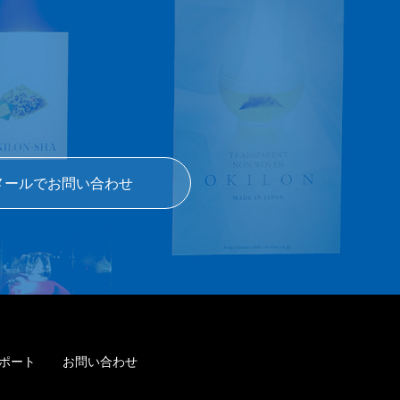
メールでお問い合わせ
ポート
お問い合わせ