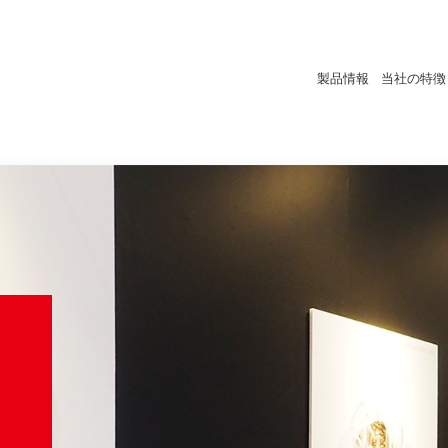
製品情報
当社の特徴