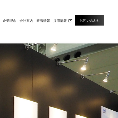
お問い合わせ
企業理念
会社案内
新着情報
採用情報