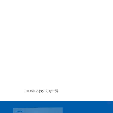
HOME
> お知らせ一覧