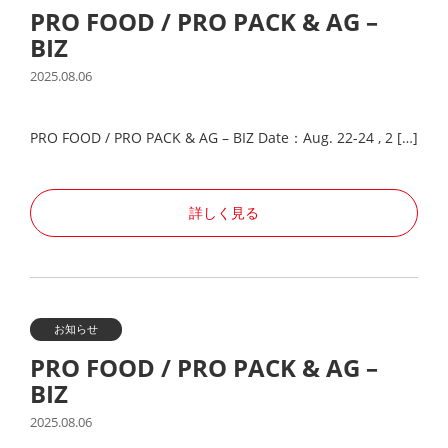
PRO FOOD / PRO PACK & AG –
BIZ
2025.08.06
PRO FOOD / PRO PACK & AG – BIZ Date：Aug. 22-24 , 2 […]
詳しく見る
お知らせ
PRO FOOD / PRO PACK & AG –
BIZ
2025.08.06