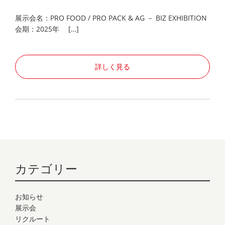
展示会名：PRO FOOD / PRO PACK & AG － BIZ EXHIBITION
会期：2025年 […]
詳しく見る
カテゴリー
お知らせ
展示会
リクルート