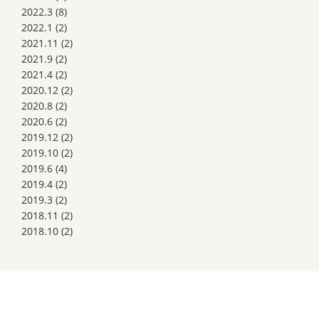
2022.3
(8)
2022.1
(2)
2021.11
(2)
2021.9
(2)
2021.4
(2)
2020.12
(2)
2020.8
(2)
2020.6
(2)
2019.12
(2)
2019.10
(2)
2019.6
(4)
2019.4
(2)
2019.3
(2)
2018.11
(2)
2018.10
(2)