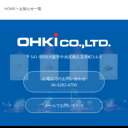
HOME
> お知らせ一覧
〒541-0058
大阪市中央区南久宝寺町3-6-6
お電話でのお問い合わせ
06-6282-4700
メールでお問い合わせ