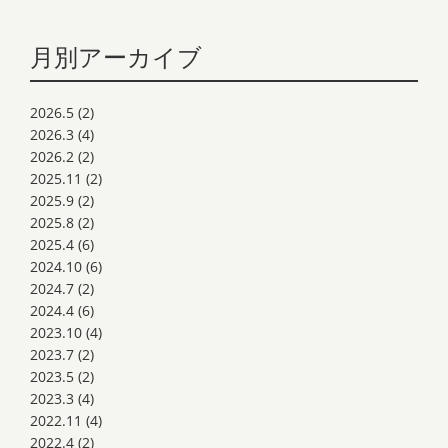
月別アーカイブ
2026.5
(2)
2026.3
(4)
2026.2
(2)
2025.11
(2)
2025.9
(2)
2025.8
(2)
2025.4
(6)
2024.10
(6)
2024.7
(2)
2024.4
(6)
2023.10
(4)
2023.7
(2)
2023.5
(2)
2023.3
(4)
2022.11
(4)
2022.4
(2)