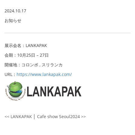
2024.10.17
お知らせ
展示会名：LANKAPAK
会期：10月25日 – 27日
開催地：コロンボ , スリランカ
URL：
https://www.lankapak.com/
<< LANKAPAK
│
Cafe show Seoul2024 >>