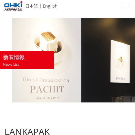
日本語
|
English
新着情報
News List
LANKAPAK