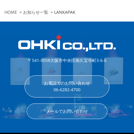
HOME
>
お知らせ一覧
>
LANKAPAK
〒541-0058
大阪市中央区南久宝寺町3-6-6
お電話でのお問い合わせ
06-6282-4700
メールでお問い合わせ