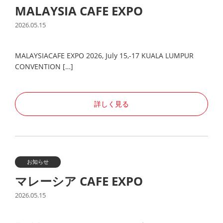
MALAYSIA CAFE EXPO
2026.05.15
MALAYSIACAFE EXPO 2026, July 15,-17 KUALA LUMPUR
CONVENTION […]
詳しく見る
お知らせ
マレーシア CAFE EXPO
2026.05.15