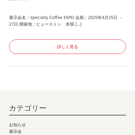
展示会名：Specialty Coffee EXPO 会期：2025年4月25日 －
27日 開催地：ヒューストン 米国 […]
詳しく見る
カテゴリー
お知らせ
展示会