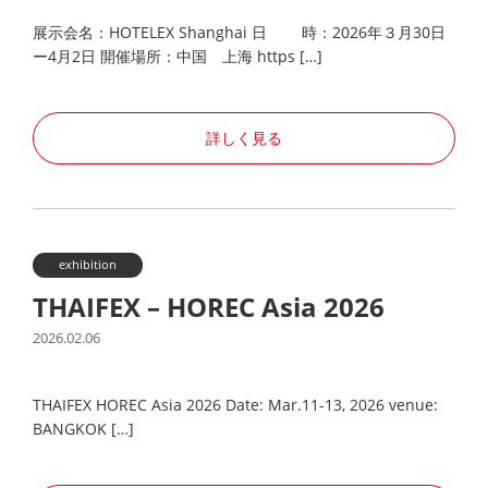
展示会名：HOTELEX Shanghai 日 時：2026年３月30日
ー4月2日 開催場所：中国 上海 https […]
詳しく見る
exhibition
THAIFEX – HOREC Asia 2026
2026.02.06
THAIFEX HOREC Asia 2026 Date: Mar.11-13, 2026 venue:
BANGKOK […]