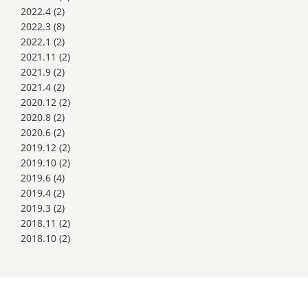
2022.4
(2)
2022.3
(8)
2022.1
(2)
2021.11
(2)
2021.9
(2)
2021.4
(2)
2020.12
(2)
2020.8
(2)
2020.6
(2)
2019.12
(2)
2019.10
(2)
2019.6
(4)
2019.4
(2)
2019.3
(2)
2018.11
(2)
2018.10
(2)