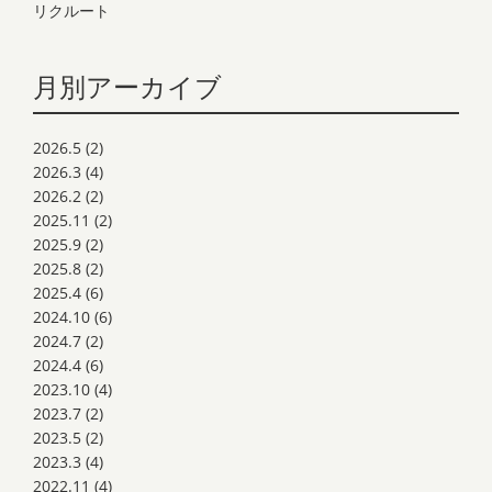
リクルート
月別アーカイブ
2026.5
(2)
2026.3
(4)
2026.2
(2)
2025.11
(2)
2025.9
(2)
2025.8
(2)
2025.4
(6)
2024.10
(6)
2024.7
(2)
2024.4
(6)
2023.10
(4)
2023.7
(2)
2023.5
(2)
2023.3
(4)
2022.11
(4)