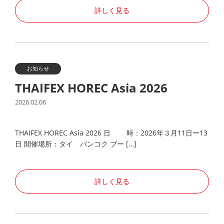
詳しく見る
お知らせ
THAIFEX HOREC Asia 2026
2026.02.06
THAIFEX HOREC Asia 2026 日 時：2026年３月11日ー13
日 開催場所：タイ バンコク ブー […]
詳しく見る