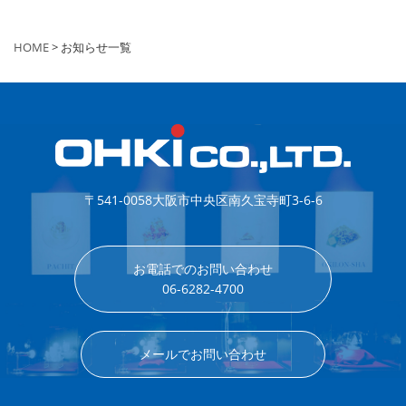
HOME
> お知らせ一覧
〒541-0058
大阪市中央区南久宝寺町3-6-6
お電話でのお問い合わせ
06-6282-4700
メールでお問い合わせ