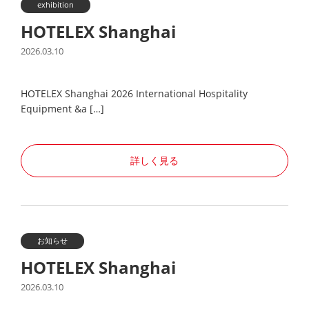
exhibition
HOTELEX Shanghai
2026.03.10
HOTELEX Shanghai 2026 International Hospitality
Equipment &a […]
詳しく見る
お知らせ
HOTELEX Shanghai
2026.03.10