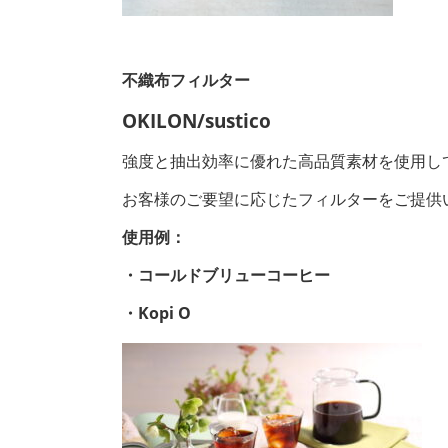
不織布フィルター
OKILON/sustico
強度と抽出効率に優れた高品質素材を使用し
お客様のご要望に応じたフィルターをご提供
使用例：
・コールドブリューコーヒー
・Kopi O