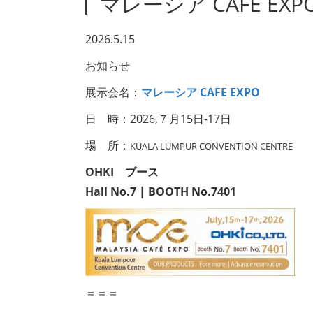
マレーシア CAFE EXP
2026.5.15
お知らせ
展示会名：
マレーシア CAFE EXPO
日 時：2026,７月15日-17日
場 所：
KUALA LUMPUR CONVENTION CENTRE
OHKI ブース
Hall No.7 | BOOTH No.7401
＝＝＝