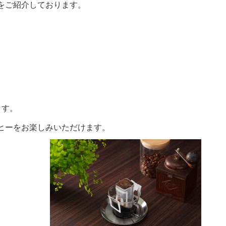
をご紹介しております。
。
ます。
ヒーをお楽しみいただけます。