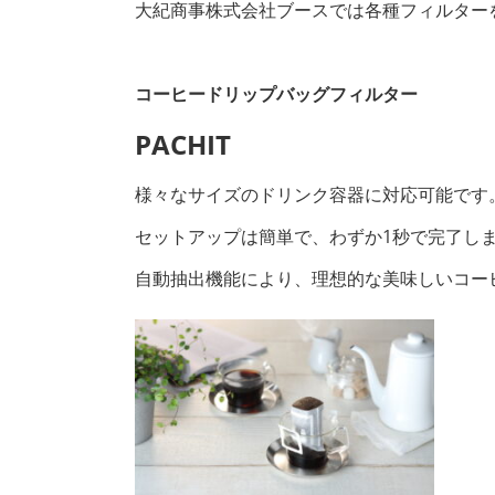
大紀商事株式会社ブースでは各種フィルター
コーヒードリップバッグフィルター
PACHIT
様々なサイズのドリンク容器に対応可能です
セットアップは簡単で、わずか1秒で完了し
自動抽出機能により、理想的な美味しいコー