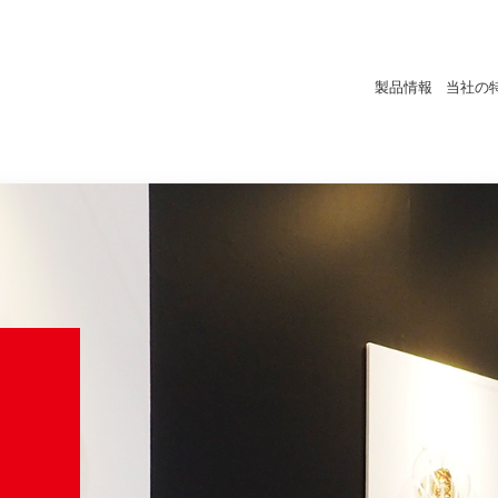
製品情報
当社の