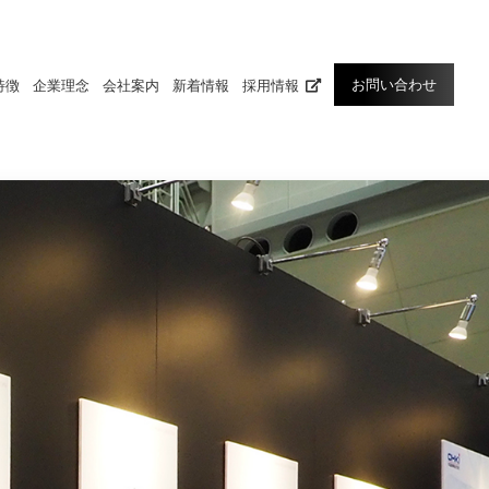
お問い合わせ
特徴
企業理念
会社案内
新着情報
採用情報