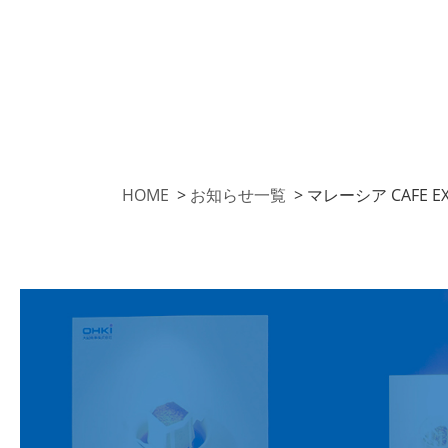
HOME
>
お知らせ一覧
>
マレーシア CAFE E