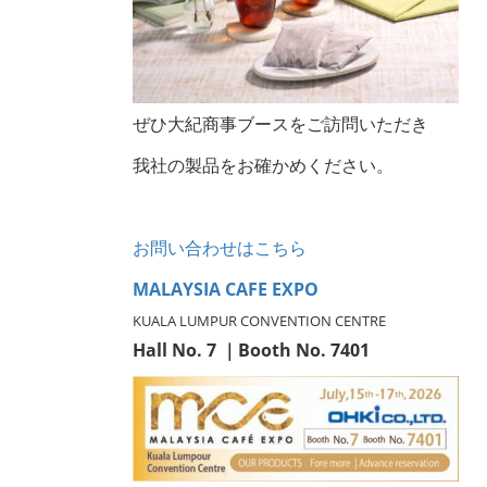
ぜひ大紀商事ブースをご訪問いただき
我社の製品をお確かめください。
お問い合わせはこちら
MALAYSIA CAFE EXPO
KUALA LUMPUR CONVENTION CENTRE
Hall No. 7 ｜Booth No. 7401