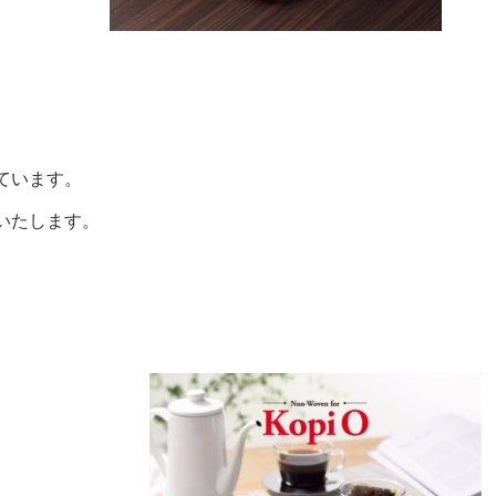
ています。
いたします。