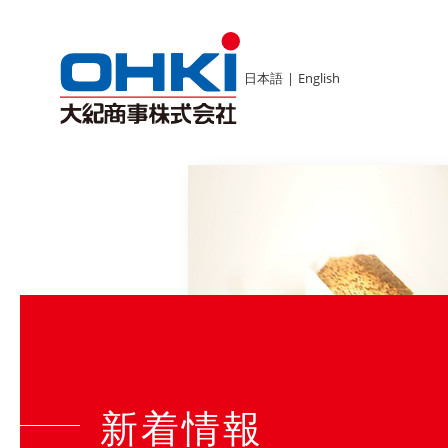
日本語
|
English
新着情報