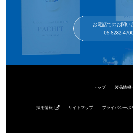
お電話でのお問い
06-6282-470
トップ
製品情報
採用情報
サイトマップ
プライバシーポ