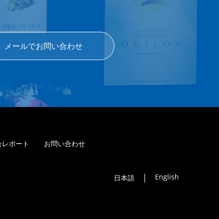
メールでお問い合わせ
会レポート
お問い合わせ
｜
English
日本語