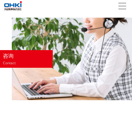
咨询
Contact