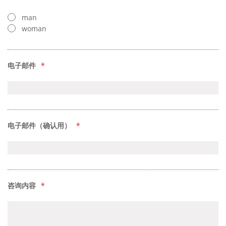
man
woman
电子邮件
*
电子邮件（确认用）
*
咨询内容
*