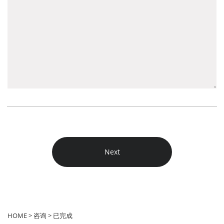
HOME > 咨询 > 已完成