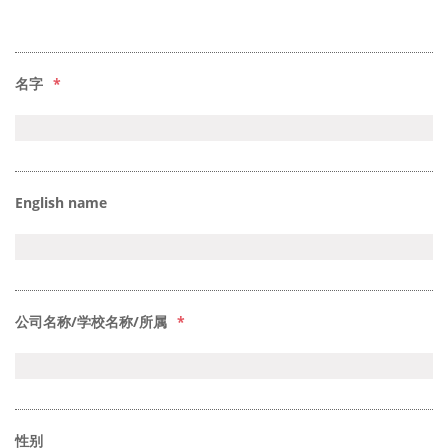
名字
*
English name
公司名称/学校名称/所属
*
性别