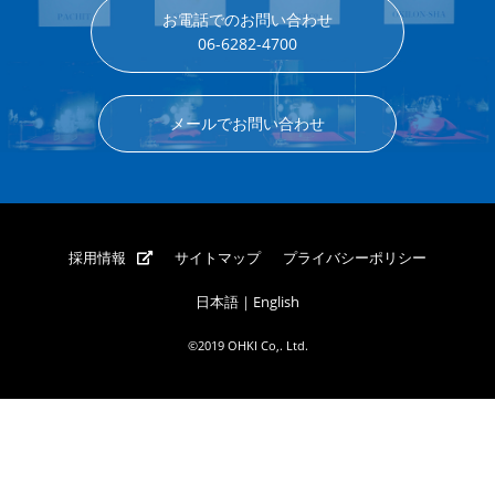
お電話でのお問い合わせ
06-6282-4700
メールでお問い合わせ
採用情報
サイトマップ
プライバシーポリシー
日本語
｜
English
©2019 OHKI Co,. Ltd.