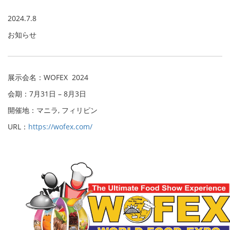
2024.7.8
お知らせ
展示会名：WOFEX 2024
会期：7月31日 – 8月3日
開催地：マニラ, フィリピン
URL：
https://wofex.com/