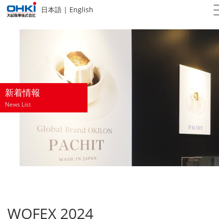
日本語
|
English
新着情報
News List
WOFEX 2024