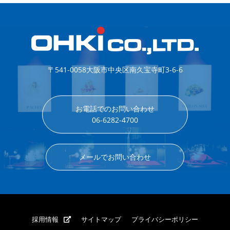
〒541-0058
大阪市中央区南久宝寺町3-6-6
お電話でのお問い合わせ
06-6282-4700
メールでお問い合わせ
採用情報
サイトマップ
プライバシーポリシー