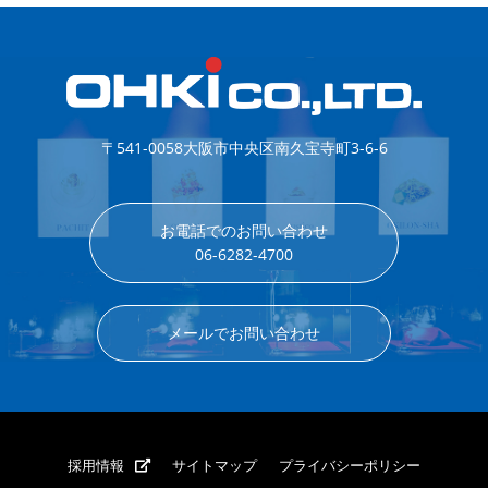
〒541-0058
大阪市中央区南久宝寺町3-6-6
お電話でのお問い合わせ
06-6282-4700
メールでお問い合わせ
採用情報
サイトマップ
プライバシーポリシー