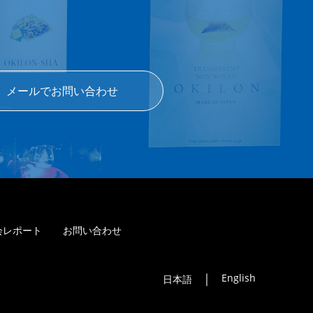
メールでお問い合わせ
会レポート
お問い合わせ
｜
English
日本語