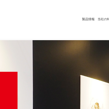
製品情報
当社の