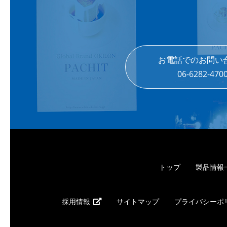
お電話でのお問い
06-6282-470
トップ
製品情報
採用情報
サイトマップ
プライバシーポ