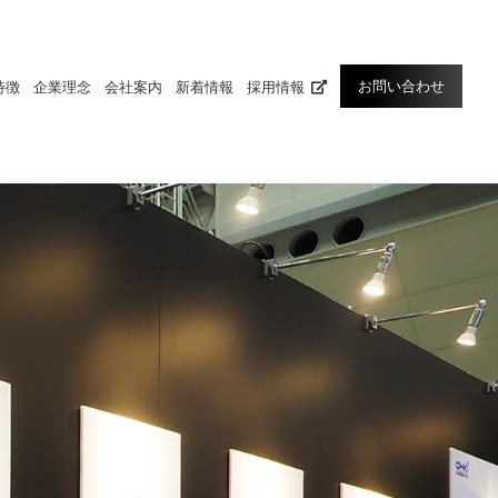
お問い合わせ
特徴
企業理念
会社案内
新着情報
採用情報