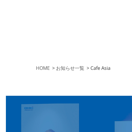
HOME
>
お知らせ一覧
>
Cafe Asia