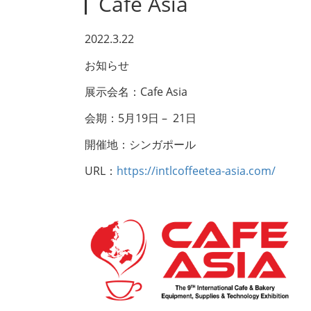
Cafe Asia
2022.3.22
お知らせ
展示会名：Cafe Asia
会期：5月19日 – 21日
開催地：シンガポール
URL：
https://intlcoffeetea-asia.com/