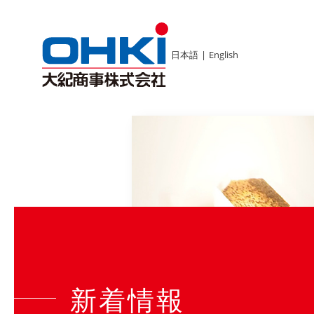
日本語
|
English
新着情報