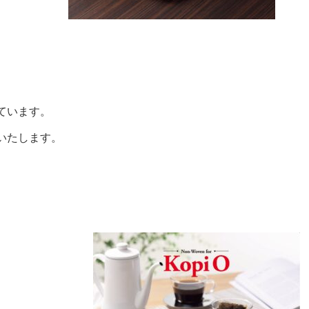
ています。
いたします。