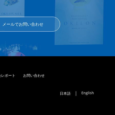
メールでお問い合わせ
会レポート
お問い合わせ
｜
English
日本語