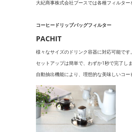
大紀商事株式会社ブースでは各種フィルター
コーヒードリップバッグフィルター
PACHIT
様々なサイズのドリンク容器に対応可能です
セットアップは簡単で、わずか1秒で完了し
自動抽出機能により、理想的な美味しいコー