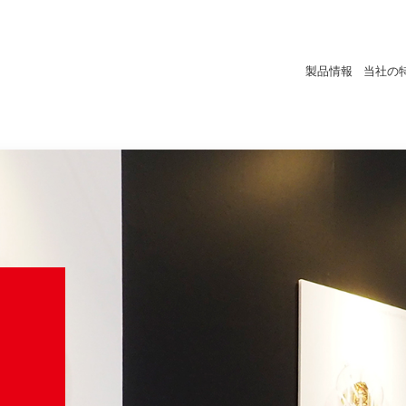
製品情報
当社の