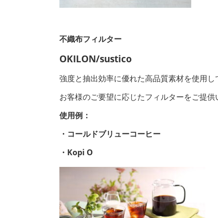
不織布フィルター
OKILON/sustico
強度と抽出効率に優れた高品質素材を使用し
お客様のご要望に応じたフィルターをご提供
使用例：
・コールドブリューコーヒー
・Kopi O