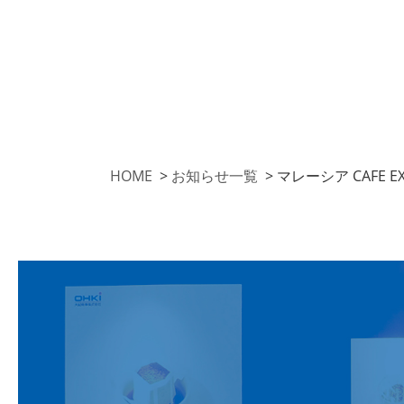
HOME
>
お知らせ一覧
>
マレーシア CAFE E