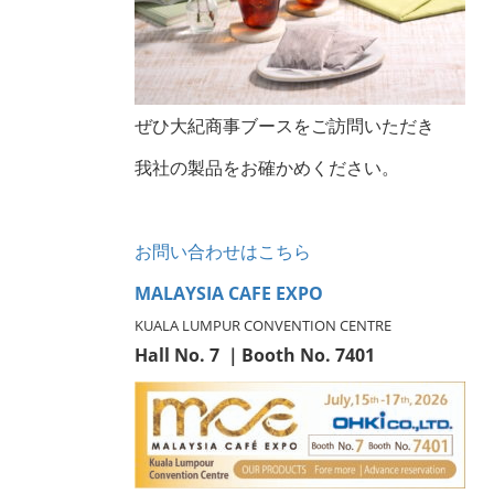
ぜひ大紀商事ブースをご訪問いただき
我社の製品をお確かめください。
お問い合わせはこちら
MALAYSIA CAFE EXPO
KUALA LUMPUR CONVENTION CENTRE
Hall No. 7 ｜Booth No. 7401