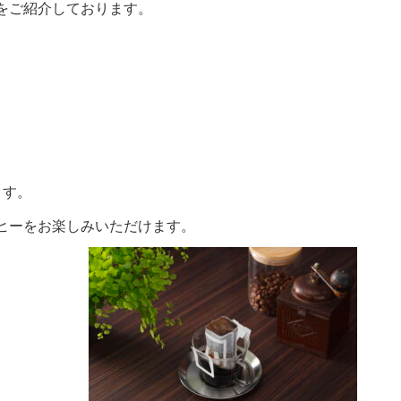
をご紹介しております。
。
ます。
ヒーをお楽しみいただけます。