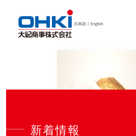
日本語
|
English
新着情報