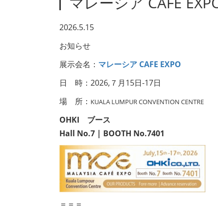
マレーシア CAFE EXP
2026.5.15
お知らせ
展示会名：
マレーシア CAFE EXPO
日 時：2026,７月15日-17日
場 所：
KUALA LUMPUR CONVENTION CENTRE
OHKI ブース
Hall No.7 | BOOTH No.7401
＝＝＝