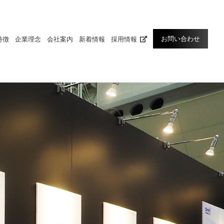
お問い合わせ
特徴
企業理念
会社案内
新着情報
採用情報