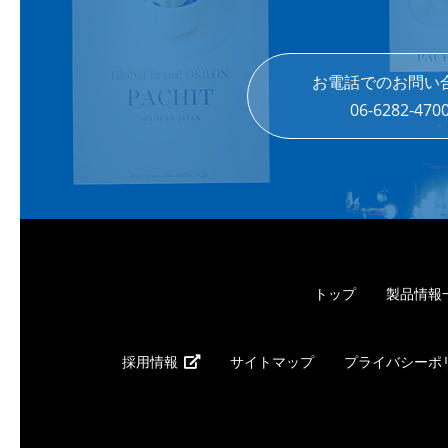
お電話でのお問い
06-6282-470
トップ
製品情報
採用情報
サイトマップ
プライバシーポ