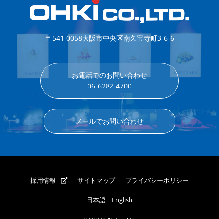
〒541-0058
大阪市中央区南久宝寺町3-6-6
お電話でのお問い合わせ
06-6282-4700
メールでお問い合わせ
採用情報
サイトマップ
プライバシーポリシー
日本語
｜
English