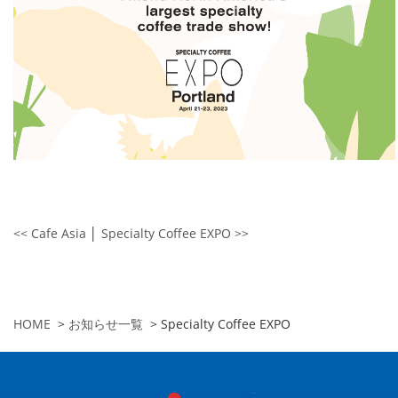
<< Cafe Asia
│
Specialty Coffee EXPO >>
HOME
>
お知らせ一覧
>
Specialty Coffee EXPO